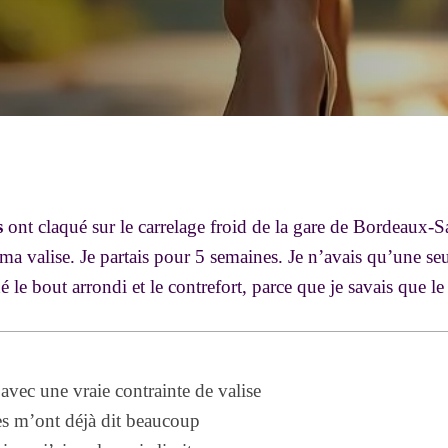
s
ont claqué sur le carrelage froid de la gare de Bordeaux-S
ma valise. Je partais pour 5 semaines. Je n’avais qu’une seu
é le bout arrondi et le contrefort, parce que je savais que le 
avec une vraie contrainte de valise
es m’ont déjà dit beaucoup