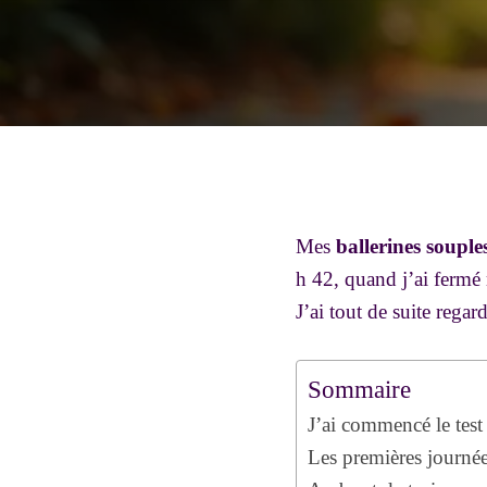
Mes
ballerines souple
h 42, quand j’ai fermé 
J’ai tout de suite regard
Sommaire
J’ai commencé le test 
Les premières journé