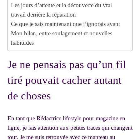
Les jours d’attente et la découverte du vrai
travail derrière la réparation
Ce que je sais maintenant que j’ignorais avant
Mon bilan, entre soulagement et nouvelles
habitudes
Je ne pensais pas qu’un fil
tiré pouvait cacher autant
de choses
En tant que Rédactrice lifestyle pour magazine en
ligne, je fais attention aux petites traces qui changent
tout. Je me suis retrouvée avec ce manteau au