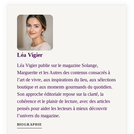
Léa Vigier
Léa Vigier publie sur le magazine Solange,
Marguerite et les Autres des contenus consacrés à
l’art de vivre, aux inspirations du lieu, aux sélections
boutique et aux moments gourmands du quotidien.
Son approche éditoriale repose sur la clarté, la
cohérence et le plaisir de lecture, avec des articles
pensés pour aider les lecteurs à mieux découvrir
l’univers du magazine.
BIOGRAPHIE