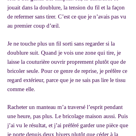
jouait dans la doublure, la tension du fil et la façon
de refermer sans tirer. C’est ce que je n’avais pas vu
au premier coup d’œil.
Je ne touche plus un fil sorti sans regarder si la
doublure suit. Quand je vois une zone qui tire, je
laisse la couturière ouvrir proprement plutôt que de
bricoler seule. Pour ce genre de reprise, je préfère ce
regard extérieur, parce que je ne sais pas lire le tissu
comme elle.
Racheter un manteau m’a traversé l’esprit pendant
une heure, pas plus. Le bricolage maison aussi. Puis
j’ai vu le résultat, et j’ai préféré garder une pièce que
je porte depuis deux hivers plutôt que céder à la