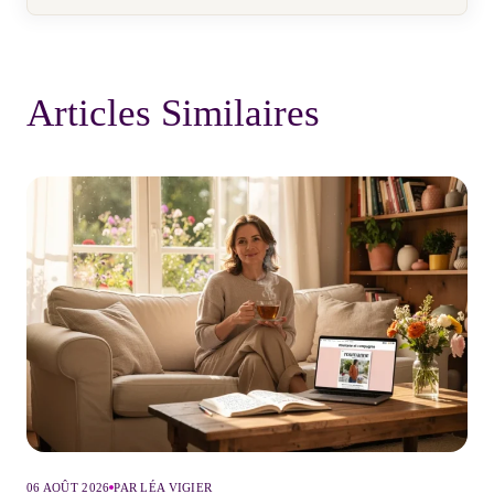
Articles Similaires
06 AOÛT 2026
PAR LÉA VIGIER