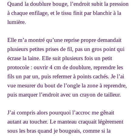
Quand la doublure bouge, l’endroit subit la pression
à chaque enfilage, et le tissu finit par blanchir à la
lumière.
Elle m’a montré qu’une reprise propre demandait
plusieurs petites prises de fil, pas un gros point qui
écrase la laine. Elle suit plusieurs fois un petit
protocole : ouvrir 4 cm de doublure, reprendre les
fils un par un, puis refermer à points cachés. Je l’ai
vue mesurer du bout de l’ongle la zone à reprendre,
puis marquer l’endroit avec un crayon de tailleur.
J’ai compris alors pourquoi l’accroc me gênait
autant au toucher. Le manteau craquait légèrement
sous les bras quand je bougeais, comme si la