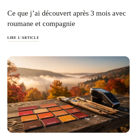
Ce que j’ai découvert après 3 mois avec
roumane et compagnie
LIRE L'ARTICLE