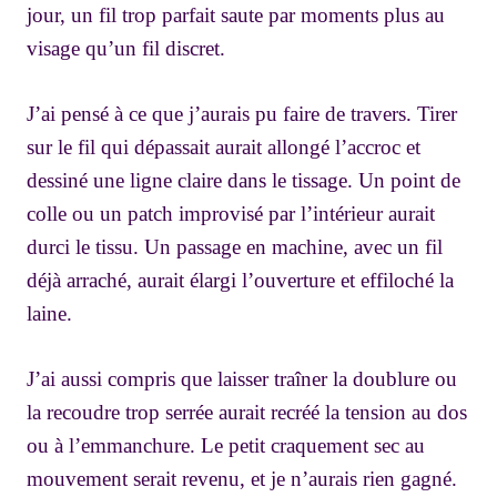
jour, un fil trop parfait saute par moments plus au
visage qu’un fil discret.
J’ai pensé à ce que j’aurais pu faire de travers. Tirer
sur le fil qui dépassait aurait allongé l’accroc et
dessiné une ligne claire dans le tissage. Un point de
colle ou un patch improvisé par l’intérieur aurait
durci le tissu. Un passage en machine, avec un fil
déjà arraché, aurait élargi l’ouverture et effiloché la
laine.
J’ai aussi compris que laisser traîner la doublure ou
la recoudre trop serrée aurait recréé la tension au dos
ou à l’emmanchure. Le petit craquement sec au
mouvement serait revenu, et je n’aurais rien gagné.