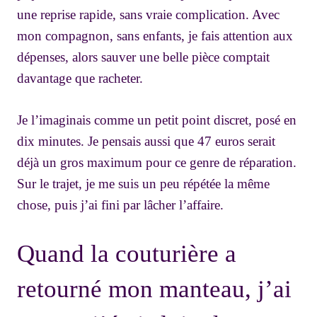
une reprise rapide, sans vraie complication. Avec
mon compagnon, sans enfants, je fais attention aux
dépenses, alors sauver une belle pièce comptait
davantage que racheter.
Je l’imaginais comme un petit point discret, posé en
dix minutes. Je pensais aussi que 47 euros serait
déjà un gros maximum pour ce genre de réparation.
Sur le trajet, je me suis un peu répétée la même
chose, puis j’ai fini par lâcher l’affaire.
Quand la couturière a
retourné mon manteau, j’ai