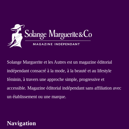
Solange Marguerite et les Autres est un magazine éditorial
indépendant consacré à la mode, à la beauté et au lifestyle
féminin, à travers une approche simple, progressive et
accessible. Magazine éditorial indépendant sans affiliation avec
un établissement ou une marque.
Navigation