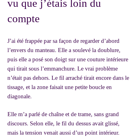
vu que j’étais loin du
compte
J’ai été frappée par sa façon de regarder d’abord
l’envers du manteau. Elle a soulevé la doublure,
puis elle a posé son doigt sur une couture intérieure
qui tirait sous l’emmanchure. Le vrai problème
n’était pas dehors. Le fil arraché tirait encore dans le
tissage, et la zone faisait une petite boucle en
diagonale.
Elle m’a parlé de chaîne et de trame, sans grand
discours. Selon elle, le fil du dessus avait glissé,
mais la tension venait aussi d’un point intérieur.