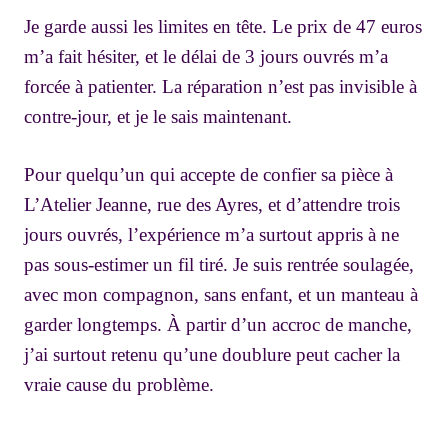
Je garde aussi les limites en tête. Le prix de 47 euros
m’a fait hésiter, et le délai de 3 jours ouvrés m’a
forcée à patienter. La réparation n’est pas invisible à
contre-jour, et je le sais maintenant.
Pour quelqu’un qui accepte de confier sa pièce à
L’Atelier Jeanne, rue des Ayres, et d’attendre trois
jours ouvrés, l’expérience m’a surtout appris à ne
pas sous-estimer un fil tiré. Je suis rentrée soulagée,
avec mon compagnon, sans enfant, et un manteau à
garder longtemps. À partir d’un accroc de manche,
j’ai surtout retenu qu’une doublure peut cacher la
vraie cause du problème.