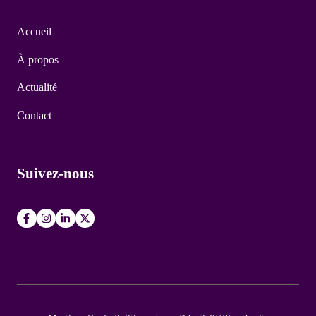
Accueil
À propos
Actualité
Contact
Suivez-nous