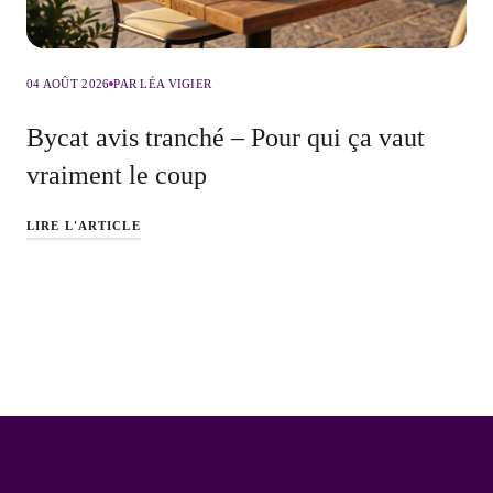
04 AOÛT 2026
PAR LÉA VIGIER
Bycat avis tranché – Pour qui ça vaut
vraiment le coup
LIRE L'ARTICLE