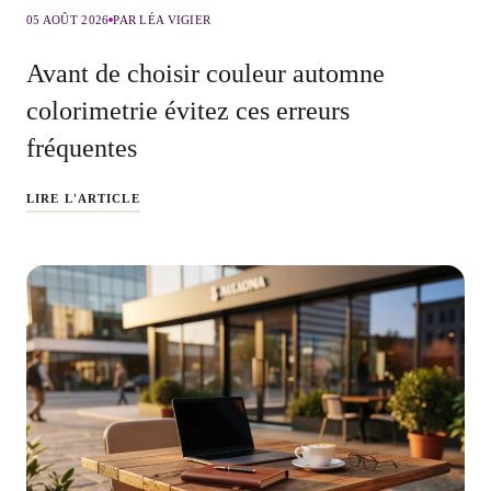
05 AOÛT 2026
PAR LÉA VIGIER
Avant de choisir couleur automne
colorimetrie évitez ces erreurs
fréquentes
LIRE L'ARTICLE