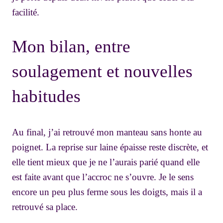
facilité.
Mon bilan, entre
soulagement et nouvelles
habitudes
Au final, j’ai retrouvé mon manteau sans honte au
poignet. La reprise sur laine épaisse reste discrète, et
elle tient mieux que je ne l’aurais parié quand elle
est faite avant que l’accroc ne s’ouvre. Je le sens
encore un peu plus ferme sous les doigts, mais il a
retrouvé sa place.