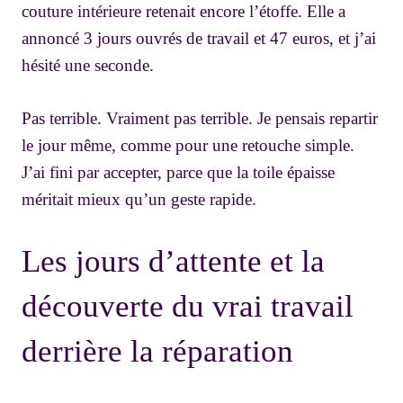
couture intérieure retenait encore l’étoffe. Elle a
annoncé 3 jours ouvrés de travail et 47 euros, et j’ai
hésité une seconde.
Pas terrible. Vraiment pas terrible. Je pensais repartir
le jour même, comme pour une retouche simple.
J’ai fini par accepter, parce que la toile épaisse
méritait mieux qu’un geste rapide.
Les jours d’attente et la
découverte du vrai travail
derrière la réparation