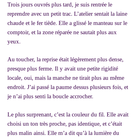
Trois jours ouvrés plus tard, je suis rentrée le
reprendre avec un petit trac. L’atelier sentait la laine
chaude et le fer tiède. Elle a glissé le manteau sur le
comptoir, et la zone réparée ne sautait plus aux
yeux.
Au toucher, la reprise était légèrement plus dense,
presque plus ferme. Il y avait une petite rigidité
locale, oui, mais la manche ne tirait plus au même
endroit. J’ai passé la paume dessus plusieurs fois, et
je n’ai plus senti la boucle accrocher.
Le plus surprenant, c’est la couleur du fil. Elle avait
choisi un ton très proche, pas identique, et c’était
plus malin ainsi. Elle m’a dit qu’à la lumière du