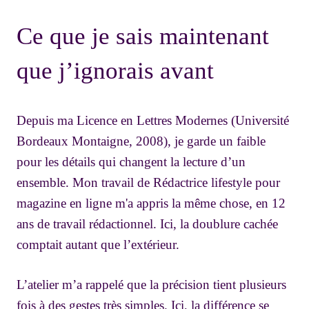
Ce que je sais maintenant
que j’ignorais avant
Depuis ma Licence en Lettres Modernes (Université
Bordeaux Montaigne, 2008), je garde un faible
pour les détails qui changent la lecture d’un
ensemble. Mon travail de Rédactrice lifestyle pour
magazine en ligne m'a appris la même chose, en 12
ans de travail rédactionnel. Ici, la doublure cachée
comptait autant que l’extérieur.
L’atelier m’a rappelé que la précision tient plusieurs
fois à des gestes très simples. Ici, la différence se