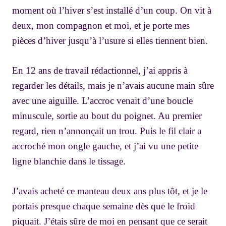
moment où l’hiver s’est installé d’un coup. On vit à
deux, mon compagnon et moi, et je porte mes
pièces d’hiver jusqu’à l’usure si elles tiennent bien.
En 12 ans de travail rédactionnel, j’ai appris à
regarder les détails, mais je n’avais aucune main sûre
avec une aiguille. L’accroc venait d’une boucle
minuscule, sortie au bout du poignet. Au premier
regard, rien n’annonçait un trou. Puis le fil clair a
accroché mon ongle gauche, et j’ai vu une petite
ligne blanchie dans le tissage.
J’avais acheté ce manteau deux ans plus tôt, et je le
portais presque chaque semaine dès que le froid
piquait. J’étais sûre de moi en pensant que ce serait