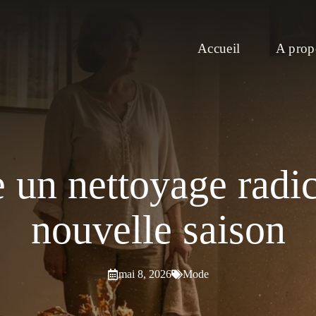
Accueil
A prop
re un nettoyage radi
nouvelle saison
mai 8, 2026
Mode