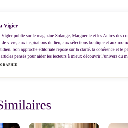
a Vigier
 Vigier publie sur le magazine Solange, Marguerite et les Autres des c
rt de vivre, aux inspirations du lieu, aux sélections boutique et aux m
tidien. Son approche éditoriale repose sur la clarté, la cohérence et le pl
 articles pensés pour aider les lecteurs à mieux découvrir l’univers du 
OGRAPHIE
Similaires