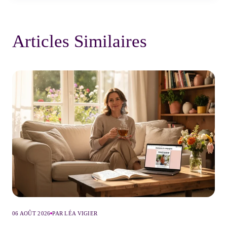
Articles Similaires
06 AOÛT 2026
PAR LÉA VIGIER