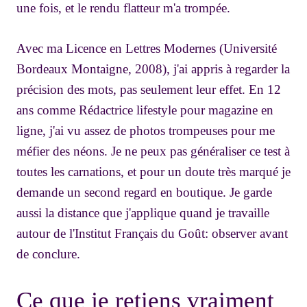
une fois, et le rendu flatteur m'a trompée.
Avec ma Licence en Lettres Modernes (Université
Bordeaux Montaigne, 2008), j'ai appris à regarder la
précision des mots, pas seulement leur effet. En 12
ans comme Rédactrice lifestyle pour magazine en
ligne, j'ai vu assez de photos trompeuses pour me
méfier des néons. Je ne peux pas généraliser ce test à
toutes les carnations, et pour un doute très marqué je
demande un second regard en boutique. Je garde
aussi la distance que j'applique quand je travaille
autour de l'Institut Français du Goût: observer avant
de conclure.
Ce que je retiens vraiment