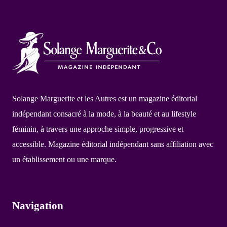
Solange Marguerite et les Autres est un magazine éditorial
indépendant consacré à la mode, à la beauté et au lifestyle
féminin, à travers une approche simple, progressive et
accessible. Magazine éditorial indépendant sans affiliation avec
un établissement ou une marque.
Navigation