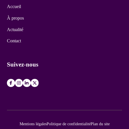
Accueil
À propos
Actualité
Contact
Suivez-nous
Mentions légales
Politique de confidentialité
Plan du site