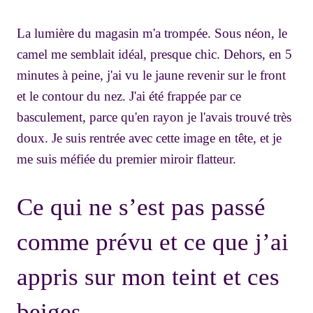
La lumière du magasin m'a trompée. Sous néon, le
camel me semblait idéal, presque chic. Dehors, en 5
minutes à peine, j'ai vu le jaune revenir sur le front
et le contour du nez. J'ai été frappée par ce
basculement, parce qu'en rayon je l'avais trouvé très
doux. Je suis rentrée avec cette image en tête, et je
me suis méfiée du premier miroir flatteur.
Ce qui ne s’est pas passé
comme prévu et ce que j’ai
appris sur mon teint et ces
beiges