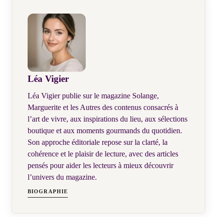
Léa Vigier
Léa Vigier publie sur le magazine Solange,
Marguerite et les Autres des contenus consacrés à
l’art de vivre, aux inspirations du lieu, aux sélections
boutique et aux moments gourmands du quotidien.
Son approche éditoriale repose sur la clarté, la
cohérence et le plaisir de lecture, avec des articles
pensés pour aider les lecteurs à mieux découvrir
l’univers du magazine.
BIOGRAPHIE