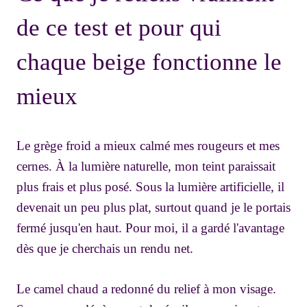
de ce test et pour qui
chaque beige fonctionne le
mieux
Le grège froid a mieux calmé mes rougeurs et mes
cernes. À la lumière naturelle, mon teint paraissait
plus frais et plus posé. Sous la lumière artificielle, il
devenait un peu plus plat, surtout quand je le portais
fermé jusqu'en haut. Pour moi, il a gardé l'avantage
dès que je cherchais un rendu net.
Le camel chaud a redonné du relief à mon visage.