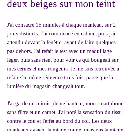
deux beiges sur mon teint
J'ai consacré 15 minutes à chaque manteau, sur 2
jours distincts. J'ai commencé en cabine, puis j'ai
attendu devant la fenêtre, avant de faire quelques
pas dehors. J'ai refait le test avec un maquillage
léger, puis sans rien, pour voir ce qui bougeait sur
mes cernes et mes rougeurs. Je me suis retrouvée à
refaire la même séquence trois fois, parce que la
lumière du magasin changeait tout.
J'ai gardé un miroir pleine hauteur, mon smartphone
sans filtre et un carnet. J'ai noté la sensation du tissu
contre le cou et l'effet au bord du col. Les deux
manteaux avaient la même coupe, mais pas la même