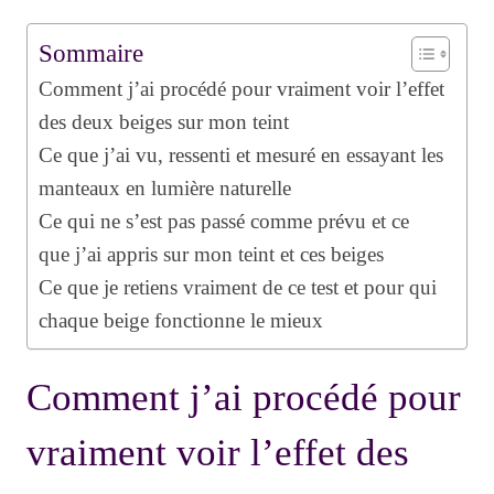
Sommaire
Comment j’ai procédé pour vraiment voir l’effet
des deux beiges sur mon teint
Ce que j’ai vu, ressenti et mesuré en essayant les
manteaux en lumière naturelle
Ce qui ne s’est pas passé comme prévu et ce
que j’ai appris sur mon teint et ces beiges
Ce que je retiens vraiment de ce test et pour qui
chaque beige fonctionne le mieux
Comment j’ai procédé pour
vraiment voir l’effet des