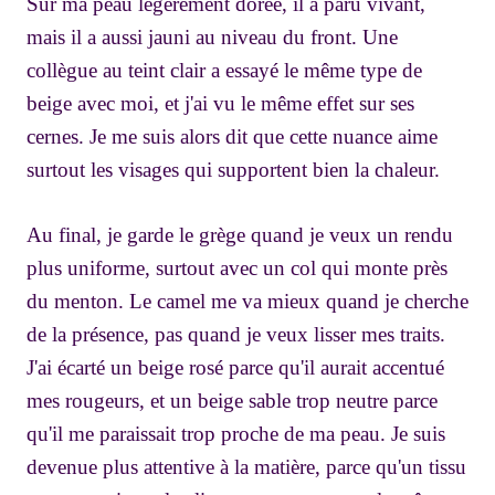
Sur ma peau légèrement dorée, il a paru vivant,
mais il a aussi jauni au niveau du front. Une
collègue au teint clair a essayé le même type de
beige avec moi, et j'ai vu le même effet sur ses
cernes. Je me suis alors dit que cette nuance aime
surtout les visages qui supportent bien la chaleur.
Au final, je garde le grège quand je veux un rendu
plus uniforme, surtout avec un col qui monte près
du menton. Le camel me va mieux quand je cherche
de la présence, pas quand je veux lisser mes traits.
J'ai écarté un beige rosé parce qu'il aurait accentué
mes rougeurs, et un beige sable trop neutre parce
qu'il me paraissait trop proche de ma peau. Je suis
devenue plus attentive à la matière, parce qu'un tissu