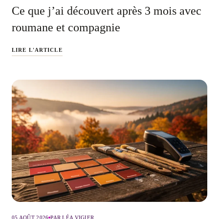
Ce que j’ai découvert après 3 mois avec
roumane et compagnie
LIRE L'ARTICLE
05 AOÛT 2026
PAR LÉA VIGIER