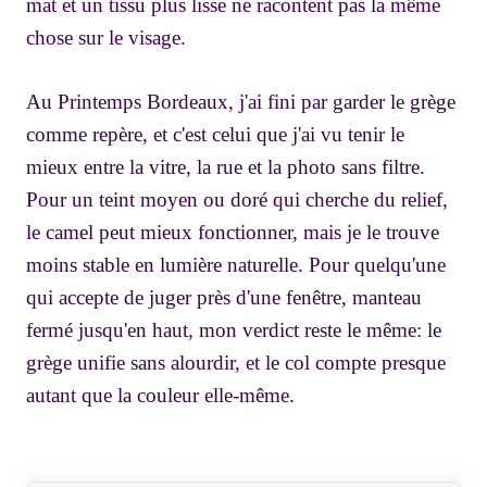
mat et un tissu plus lisse ne racontent pas la même
chose sur le visage.
Au Printemps Bordeaux, j'ai fini par garder le grège
comme repère, et c'est celui que j'ai vu tenir le
mieux entre la vitre, la rue et la photo sans filtre.
Pour un teint moyen ou doré qui cherche du relief,
le camel peut mieux fonctionner, mais je le trouve
moins stable en lumière naturelle. Pour quelqu'une
qui accepte de juger près d'une fenêtre, manteau
fermé jusqu'en haut, mon verdict reste le même: le
grège unifie sans alourdir, et le col compte presque
autant que la couleur elle-même.