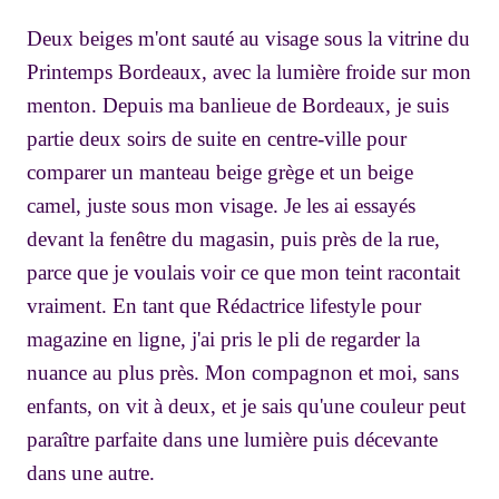
Deux beiges m'ont sauté au visage sous la vitrine du
Printemps Bordeaux, avec la lumière froide sur mon
menton. Depuis ma banlieue de Bordeaux, je suis
partie deux soirs de suite en centre-ville pour
comparer un manteau beige grège et un beige
camel, juste sous mon visage. Je les ai essayés
devant la fenêtre du magasin, puis près de la rue,
parce que je voulais voir ce que mon teint racontait
vraiment. En tant que Rédactrice lifestyle pour
magazine en ligne, j'ai pris le pli de regarder la
nuance au plus près. Mon compagnon et moi, sans
enfants, on vit à deux, et je sais qu'une couleur peut
paraître parfaite dans une lumière puis décevante
dans une autre.