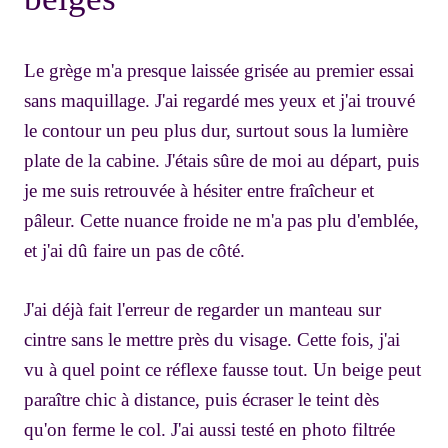
Le grège m'a presque laissée grisée au premier essai
sans maquillage. J'ai regardé mes yeux et j'ai trouvé
le contour un peu plus dur, surtout sous la lumière
plate de la cabine. J'étais sûre de moi au départ, puis
je me suis retrouvée à hésiter entre fraîcheur et
pâleur. Cette nuance froide ne m'a pas plu d'emblée,
et j'ai dû faire un pas de côté.
J'ai déjà fait l'erreur de regarder un manteau sur
cintre sans le mettre près du visage. Cette fois, j'ai
vu à quel point ce réflexe fausse tout. Un beige peut
paraître chic à distance, puis écraser le teint dès
qu'on ferme le col. J'ai aussi testé en photo filtrée