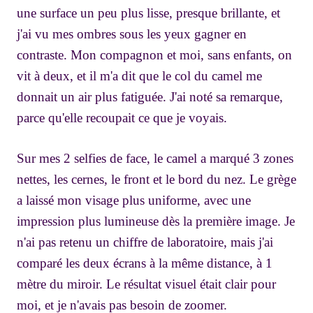
une surface un peu plus lisse, presque brillante, et
j'ai vu mes ombres sous les yeux gagner en
contraste. Mon compagnon et moi, sans enfants, on
vit à deux, et il m'a dit que le col du camel me
donnait un air plus fatiguée. J'ai noté sa remarque,
parce qu'elle recoupait ce que je voyais.
Sur mes 2 selfies de face, le camel a marqué 3 zones
nettes, les cernes, le front et le bord du nez. Le grège
a laissé mon visage plus uniforme, avec une
impression plus lumineuse dès la première image. Je
n'ai pas retenu un chiffre de laboratoire, mais j'ai
comparé les deux écrans à la même distance, à 1
mètre du miroir. Le résultat visuel était clair pour
moi, et je n'avais pas besoin de zoomer.