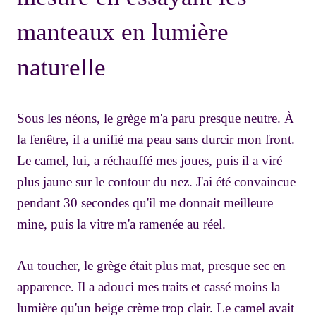
manteaux en lumière
naturelle
Sous les néons, le grège m'a paru presque neutre. À
la fenêtre, il a unifié ma peau sans durcir mon front.
Le camel, lui, a réchauffé mes joues, puis il a viré
plus jaune sur le contour du nez. J'ai été convaincue
pendant 30 secondes qu'il me donnait meilleure
mine, puis la vitre m'a ramenée au réel.
Au toucher, le grège était plus mat, presque sec en
apparence. Il a adouci mes traits et cassé moins la
lumière qu'un beige crème trop clair. Le camel avait