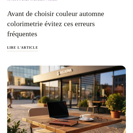
Avant de choisir couleur automne
colorimetrie évitez ces erreurs
fréquentes
LIRE L'ARTICLE