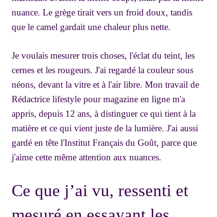
nuance. Le grège tirait vers un froid doux, tandis
que le camel gardait une chaleur plus nette.
Je voulais mesurer trois choses, l'éclat du teint, les
cernes et les rougeurs. J'ai regardé la couleur sous
néons, devant la vitre et à l'air libre. Mon travail de
Rédactrice lifestyle pour magazine en ligne m'a
appris, depuis 12 ans, à distinguer ce qui tient à la
matière et ce qui vient juste de la lumière. J'ai aussi
gardé en tête l'Institut Français du Goût, parce que
j'aime cette même attention aux nuances.
Ce que j’ai vu, ressenti et
mesuré en essayant les