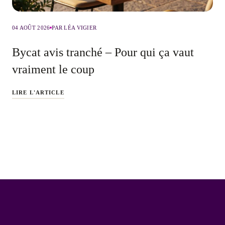
04 AOÛT 2026
PAR LÉA VIGIER
Bycat avis tranché – Pour qui ça vaut
vraiment le coup
LIRE L'ARTICLE