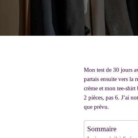
Mon test de 30 jours a
partais ensuite vers la
crème et mon tee-shirt 
2 pièces, pas 6. J’ai no
que prévu.
Sommaire