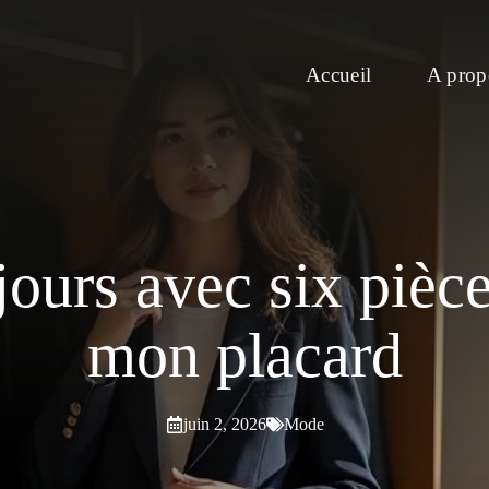
Accueil
A prop
jours avec six pièce
mon placard
juin 2, 2026
Mode