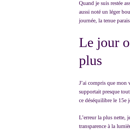
Quand je suis restée ass
aussi noté un léger bou
journée, la tenue paraiss
Le jour o
plus
J’ai compris que mon ve
supportait presque tout,
ce déséquilibre le 15e 
L’erreur la plus nette, j
transparence à la lumiè