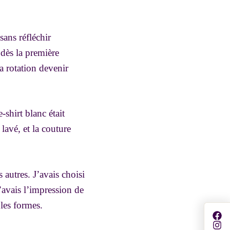
sans réfléchir
 dès la première
la rotation devenir
-shirt blanc était
 lavé, et la couture
autres. J’avais choisi
’avais l’impression de
les formes.