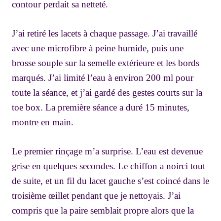
contour perdait sa netteté.
J’ai retiré les lacets à chaque passage. J’ai travaillé
avec une microfibre à peine humide, puis une
brosse souple sur la semelle extérieure et les bords
marqués. J’ai limité l’eau à environ 200 ml pour
toute la séance, et j’ai gardé des gestes courts sur la
toe box. La première séance a duré 15 minutes,
montre en main.
Le premier rinçage m’a surprise. L’eau est devenue
grise en quelques secondes. Le chiffon a noirci tout
de suite, et un fil du lacet gauche s’est coincé dans le
troisième œillet pendant que je nettoyais. J’ai
compris que la paire semblait propre alors que la