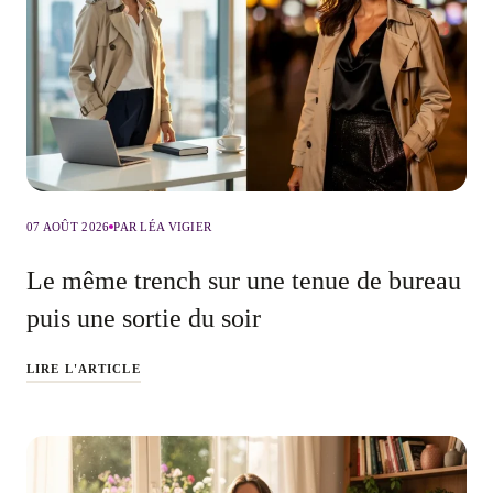
07 AOÛT 2026
PAR LÉA VIGIER
Le même trench sur une tenue de bureau
puis une sortie du soir
LIRE L'ARTICLE