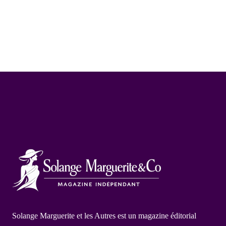
Solange Marguerite et les Autres est un magazine éditorial