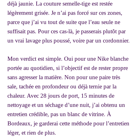
déjà jaunie. La couture semelle-tige est restée
légèrement grisée. Je n’ai pas forcé sur ces zones,
parce que j’ai vu tout de suite que l’eau seule ne
suffisait pas. Pour ces cas-là, je passerais plutôt par
un vrai lavage plus poussé, voire par un cordonnier.
Mon verdict est simple. Oui pour une Nike blanche
portée au quotidien, si l’objectif est de rester propre
sans agresser la matière. Non pour une paire très
sale, tachée en profondeur ou déjà ternie par la
chaleur. Avec 28 jours de port, 15 minutes de
nettoyage et un séchage d’une nuit, j’ai obtenu un
entretien crédible, pas un blanc de vitrine. À
Bordeaux, je garderai cette méthode pour l’entretien
léger, et rien de plus.