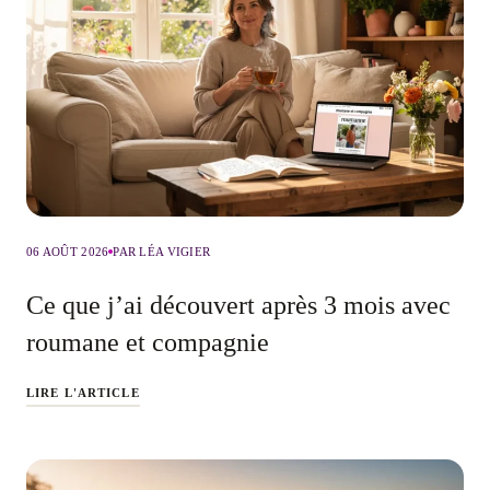
06 AOÛT 2026
PAR LÉA VIGIER
Ce que j’ai découvert après 3 mois avec
roumane et compagnie
LIRE L'ARTICLE