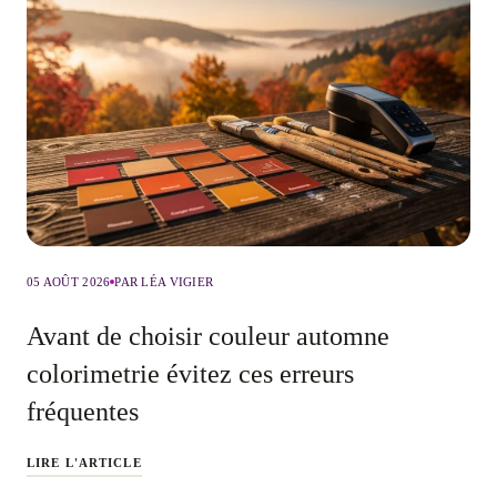
05 AOÛT 2026
PAR LÉA VIGIER
Avant de choisir couleur automne
colorimetrie évitez ces erreurs
fréquentes
LIRE L'ARTICLE