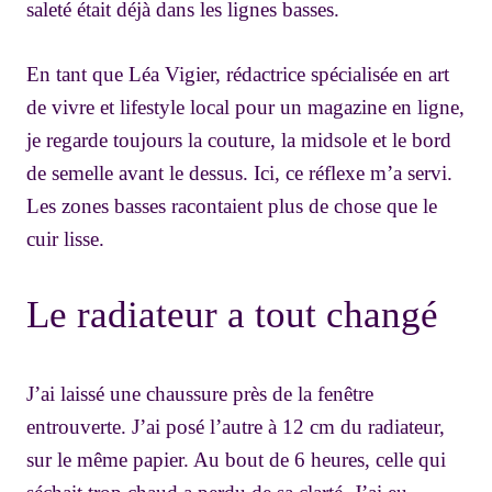
saleté était déjà dans les lignes basses.
En tant que Léa Vigier, rédactrice spécialisée en art
de vivre et lifestyle local pour un magazine en ligne,
je regarde toujours la couture, la midsole et le bord
de semelle avant le dessus. Ici, ce réflexe m’a servi.
Les zones basses racontaient plus de chose que le
cuir lisse.
Le radiateur a tout changé
J’ai laissé une chaussure près de la fenêtre
entrouverte. J’ai posé l’autre à 12 cm du radiateur,
sur le même papier. Au bout de 6 heures, celle qui