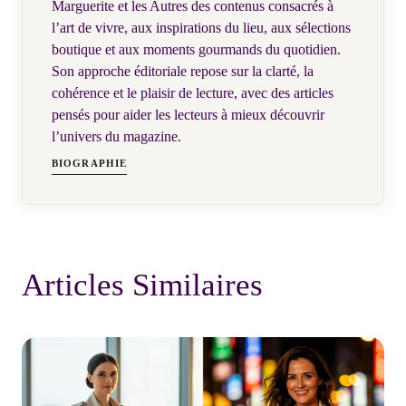
Marguerite et les Autres des contenus consacrés à
l’art de vivre, aux inspirations du lieu, aux sélections
boutique et aux moments gourmands du quotidien.
Son approche éditoriale repose sur la clarté, la
cohérence et le plaisir de lecture, avec des articles
pensés pour aider les lecteurs à mieux découvrir
l’univers du magazine.
BIOGRAPHIE
Articles Similaires