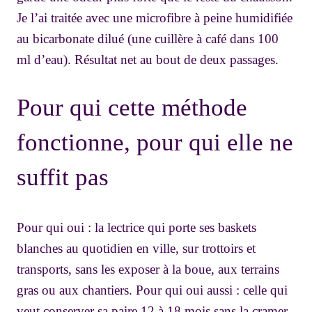
Je l’ai traitée avec une microfibre à peine humidifiée
au bicarbonate dilué (une cuillère à café dans 100
ml d’eau). Résultat net au bout de deux passages.
Pour qui cette méthode
fonctionne, pour qui elle ne
suffit pas
Pour qui oui : la lectrice qui porte ses baskets
blanches au quotidien en ville, sur trottoirs et
transports, sans les exposer à la boue, aux terrains
gras ou aux chantiers. Pour qui oui aussi : celle qui
veut conserver sa paire 12 à 18 mois sans la cramer