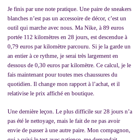
Je finis par une note pratique. Une paire de sneakers
blanches n’est pas un accessoire de décor, c’est un
outil qui marche avec nous. Ma Nike, à 89 euros
portée 112 kilomètres en 28 jours, est descendue à
0,79 euros par kilomètre parcouru. Si je la garde un
an entier à ce rythme, je serai très largement en
dessous de 0,30 euros par kilomètre. Ce calcul, je le
fais maintenant pour toutes mes chaussures du
quotidien. Il change mon rapport à l’achat, et il
relativise le prix affiché en boutique.
Une dernière leçon. Le plus difficile sur 28 jours n’a
pas été le nettoyage, mais le fait de ne pas avoir
envie de passer à une autre paire. Mon compagnon,
qui a suivi le test avec patience, me demandait