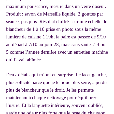
maximum par séance, mesuré dans un verre doseur.
Produit : savon de Marseille liquide, 2 gouttes par
séance, pas plus. Résultat chiffré : sur une échelle de
blancheur de 1 à 10 prise en photo sous la même
lumière de cuisine à 19h, la paire est passée de 9/10
au départ à 7/10 au jour 28, mais sans sauter à 4 ou
5 comme l’année dernière avec un entretien machine
qui l’avait abîmée.
Deux détails qui m’ont eu surprise. Le lacet gauche,
plus sollicité parce que je le noue plus serré, a perdu
plus de blancheur que le droit. Je les permute
maintenant à chaque nettoyage pour équilibrer
l’usure. Et la languette intérieure, souvent oubliée,
garde une odeur plus forte que le reste du chausson.