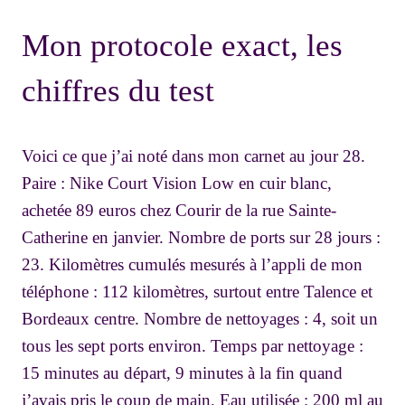
Mon protocole exact, les
chiffres du test
Voici ce que j’ai noté dans mon carnet au jour 28.
Paire : Nike Court Vision Low en cuir blanc,
achetée 89 euros chez Courir de la rue Sainte-
Catherine en janvier. Nombre de ports sur 28 jours :
23. Kilomètres cumulés mesurés à l’appli de mon
téléphone : 112 kilomètres, surtout entre Talence et
Bordeaux centre. Nombre de nettoyages : 4, soit un
tous les sept ports environ. Temps par nettoyage :
15 minutes au départ, 9 minutes à la fin quand
j’avais pris le coup de main. Eau utilisée : 200 ml au