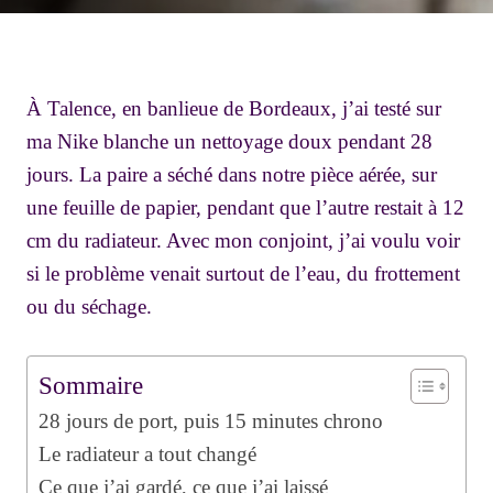
À Talence, en banlieue de Bordeaux, j’ai testé sur
ma Nike blanche un nettoyage doux pendant 28
jours. La paire a séché dans notre pièce aérée, sur
une feuille de papier, pendant que l’autre restait à 12
cm du radiateur. Avec mon conjoint, j’ai voulu voir
si le problème venait surtout de l’eau, du frottement
ou du séchage.
Sommaire
28 jours de port, puis 15 minutes chrono
Le radiateur a tout changé
Ce que j’ai gardé, ce que j’ai laissé