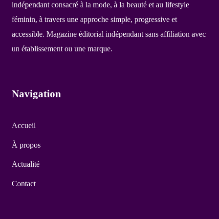
indépendant consacré à la mode, à la beauté et au lifestyle
féminin, à travers une approche simple, progressive et
accessible. Magazine éditorial indépendant sans affiliation avec
un établissement ou une marque.
Navigation
Accueil
À propos
Actualité
Contact