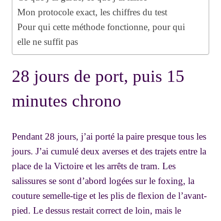
Mon protocole exact, les chiffres du test
Pour qui cette méthode fonctionne, pour qui
elle ne suffit pas
28 jours de port, puis 15
minutes chrono
Pendant 28 jours, j’ai porté la paire presque tous les
jours. J’ai cumulé deux averses et des trajets entre la
place de la Victoire et les arrêts de tram. Les
salissures se sont d’abord logées sur le foxing, la
couture semelle-tige et les plis de flexion de l’avant-
pied. Le dessus restait correct de loin, mais le