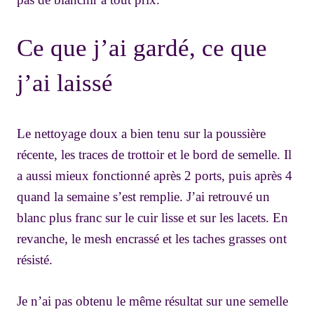
Ce que j’ai gardé, ce que
j’ai laissé
Le nettoyage doux a bien tenu sur la poussière
récente, les traces de trottoir et le bord de semelle. Il
a aussi mieux fonctionné après 2 ports, puis après 4
quand la semaine s’est remplie. J’ai retrouvé un
blanc plus franc sur le cuir lisse et sur les lacets. En
revanche, le mesh encrassé et les taches grasses ont
résisté.
Je n’ai pas obtenu le même résultat sur une semelle