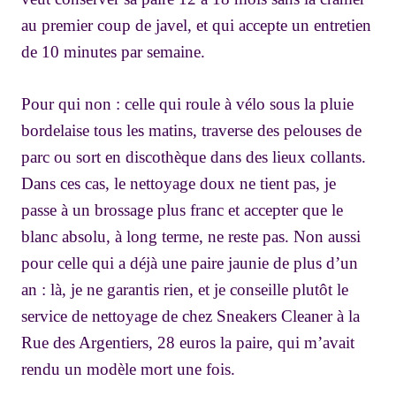
au premier coup de javel, et qui accepte un entretien
de 10 minutes par semaine.
Pour qui non : celle qui roule à vélo sous la pluie
bordelaise tous les matins, traverse des pelouses de
parc ou sort en discothèque dans des lieux collants.
Dans ces cas, le nettoyage doux ne tient pas, je
passe à un brossage plus franc et accepter que le
blanc absolu, à long terme, ne reste pas. Non aussi
pour celle qui a déjà une paire jaunie de plus d’un
an : là, je ne garantis rien, et je conseille plutôt le
service de nettoyage de chez Sneakers Cleaner à la
Rue des Argentiers, 28 euros la paire, qui m’avait
rendu un modèle mort une fois.