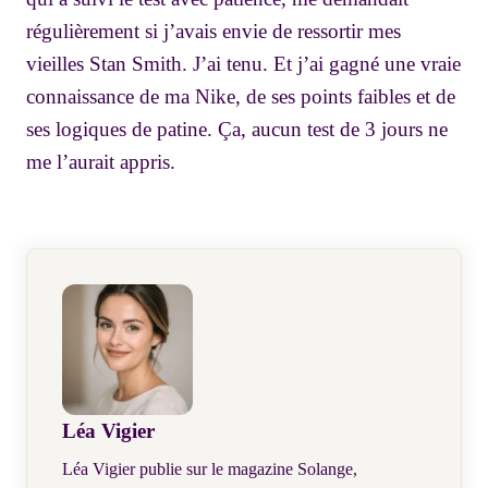
régulièrement si j’avais envie de ressortir mes
vieilles Stan Smith. J’ai tenu. Et j’ai gagné une vraie
connaissance de ma Nike, de ses points faibles et de
ses logiques de patine. Ça, aucun test de 3 jours ne
me l’aurait appris.
Léa Vigier
Léa Vigier publie sur le magazine Solange,